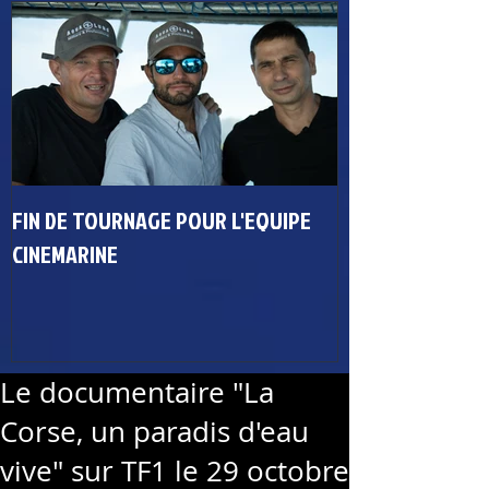
FIN DE TOURNAGE POUR L'EQUIPE
CINEMARINE
Le documentaire "La
Corse, un paradis d'eau
vive" sur TF1 le 29 octobre