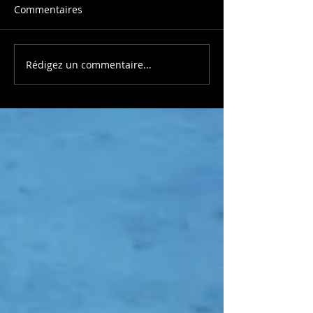
Commentaires
Rédigez un commentaire...