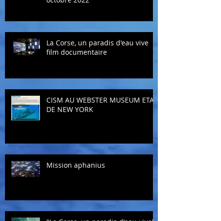
La Corse, un paradis d'eau vive
film documentaire
CISM AU WEBSTER MUSEUM ETAT
DE NEW YORK
Mission aphanius