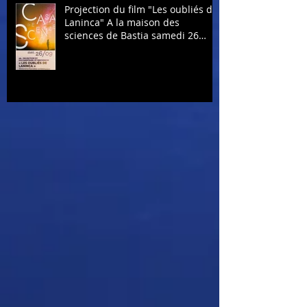
Projection du film "Les oubliés de
Laninca" A la maison des
sciences de Bastia samedi 26
septembre