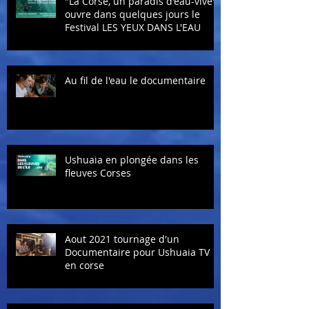
"La Corse, un paradis d'eau-vive"
ouvre dans quelques jours le
Festival LES YEUX DANS L'EAU
Au fil de l'eau le documentaire
Ushuaia en plongée dans les
fleuves Corses
Aout 2021 tournage d'un
Documentaire pour Ushuaia TV
en corse