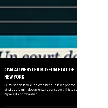
CISM AU WEBSTER MUSEUM ETAT DE
NEW YORK
Le musée de la ville- de Webster publie les photos
ainsi que le mini documentaire consacré à l'histoire de
l'épave du bombardier...