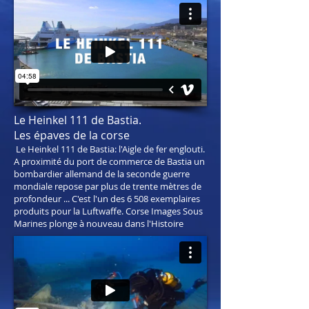
Le Heinkel 111 de Bastia.
Les épaves de la corse
Le Heinkel 111 de Bastia: l'Aigle de fer englouti.
A proximité du port de commerce de Bastia un
bombardier allemand de la seconde guerre
mondiale repose par plus de trente mètres de
profondeur ... C'est l'un des 6 508 exemplaires
produits pour la Luftwaffe. Corse Images Sous
Marines plonge à nouveau dans l'Histoire