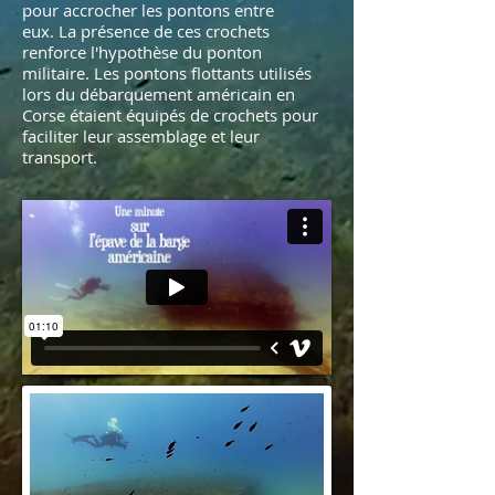
pour accrocher les pontons entre
eux.
La présence de ces crochets
renforce l'hypothèse du ponton
militaire. Les pontons flottants utilisés
lors du débarquement américain en
Corse étaient équipés de crochets pour
faciliter leur assemblage et leur
transport.