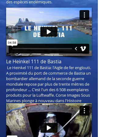
des espèces endémiques.
Le Heinkel 111 de Bastia
Le Heinkel 111 de Bastia: l'Aigle de fer englouti.
A proximité du port de commerce de Bastia un
bombardier allemand de la seconde guerre
mondiale repose par plus de trente mètres de
profondeur ... C'est l'un des 6 508 exemplaires
produits pour la Luftwaffe. Corse Images Sous
Marines plonge à nouveau dans l'Histoire