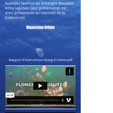
humides favorise les échanges d’oiseaux
entre lagunes. Leur préservation est
donc primordiale au maintien de la
biodiversité.
Diaporama Urbino
Rapport d'intervention étang d'Urbino.pdf