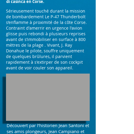
di casinca en Corse.
Sérieusement touché durant la mission
de bombardement Le P-47 Thunderbolt
s’enflamme à proximité de la côte Corse.
Contraint d'amerrir en urgence l'avion
glisse puis rebondi à plusieurs reprises
avant de s’immobiliser en surface à 800
mètres de la plage . Vivant, J. Ray
Donahue le pilote, souffre uniquement
de quelques brûlures, il parvient
rapidement à s'extirper de son cockpit
avant de voir couler son appareil.
Découvert par l’historien Jean Santoni et
ses amis plongeurs, Jean Campiano et