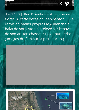
En 1993 J. Ray Donahue est revenu en
Corse. A cette occasion Jean Santoni lui a
remis en mains propres le « manche à
balai de son avion » prélevé sur l’épave
de son ancien chasseur P47 Thunderbolt
( Images du film sur la piste d'Alto ).