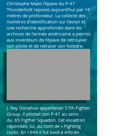
Christophe Maes l’épave du P-47
Thunderbolt reposes aujourd'hui par 16
mètres de profondeur. La collecte des
numéros d'identification sur l’avion et
une recherche approfondie dans les
archives de l'armée américaine a permis
aux inventeurs de l’épave de retrouver
son pilote et de retracer son histoire.
J. Ray Donahue appartenait 57th Fighter
Group. Il pilotait son P-47 au seins
du 65 Figther Squadon. Cet escadron
répondait, lui, au nom de « Fighting
cocks. En 1944 Il fut basé à Alto en