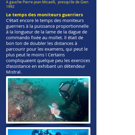
A gauche Pierre-jean Micaelli, presqu'ile de Gien
1992
Le temps des moniteurs guerriers
C'était encore le temps des moniteurs
guerriers à la puissance proportionnelle
à la longueur de la lame de la dague de
commando fixée au mollet. Il était de
bon ton de doubler les distances à
parcourir pour les examens, qui peut le
plus peut le moins ! Certains
compliquaient quelque peu les exercices
d'assistance en exhibant un détendeur
Mistral.