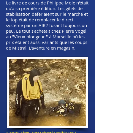
Le livre de cours de Philippe Mole n'était
qu'à sa première édition. Les gilets de
stabilisation déferlaient sur le marché et
le top était de remplacer le direct-
système par un AIR2 fusant toujours un
peu. Le tout s'achetait chez Pierre Vogel
au "Vieux plongeur " à Marseille où les
prix étaient aussi variants que les coups
de Mistral. L'aventure en magasin.