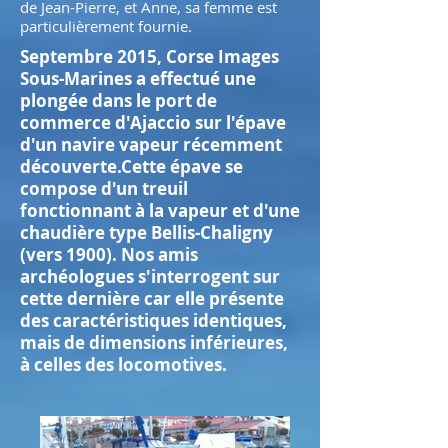
de Jean-Pierre, et Anne, sa femme est
particulièrement fournie.
Septembre 2015, Corse Images
Sous-Marines a effectué une
plongée dans le port de
commerce d'Ajaccio sur l'épave
d'un navire vapeur récemment
découverte.Cette épave se
compose d'un treuil
fonctionnant à la vapeur et d'une
chaudière type Bellis-Chaligny
(vers 1900). Nos amis
archéologues s'interrogent sur
cette dernière car elle présente
des caractéristiques identiques,
mais de dimensions inférieures,
à celles des locomotives.