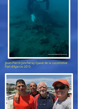
JJean-Pierre Joncheray Epave de la Locomotive
Port d'Ajaccio 2015